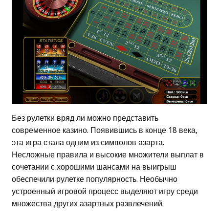
Без рулетки вряд ли можно представить
современное казино. Появившись в конце 18 века,
эта игра стала одним из символов азарта.
Несложные правила и высокие множители выплат в
сочетании с хорошими шансами на выигрыш
обеспечили рулетке популярность. Необычно
устроенный игровой процесс выделяют игру среди
множества других азартных развлечений.