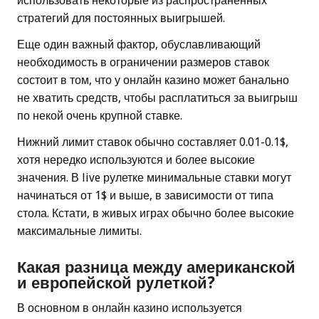
использовать некоторые из распространенных
стратегий для постоянных выигрышей.
Еще один важный фактор, обуславливающий
необходимость в ограничении размеров ставок
состоит в том, что у онлайн казино может банально
не хватить средств, чтобы расплатиться за выигрыш
по некой очень крупной ставке.
Нижний лимит ставок обычно составляет 0.01-0.1$,
хотя нередко используются и более высокие
значения. В live рулетке минимальные ставки могут
начинаться от 1$ и выше, в зависимости от типа
стола. Кстати, в живых играх обычно более высокие
максимальные лимиты.
Какая разница между американской
и европейской рулеткой?
В основном в онлайн казино используется