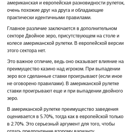
американская и европейская разновидности рулеток,
очень похожие друг на друга и обладающие
практически идентичными правилами.
Главное различие заключается в дополнительном
секторе Двойное зеро, присутствующем на столе и
колесе американской рулетки. В европейской версии
этого сектора нет.
Это важное отличие, ведь оно оказывает влияние на
преимущество казино над игроком. При выпадении
зеро все сделанные ставки проигрывают (если иное
не оговорено правилами). В американской рулетке
ставки проигрывают еще и при выпадении двойного
зеро.
В американской рулетке преимущество заведения
оценивается в 5.70%, тогда как в европейской только
в 2.70%. Это серьезный аргумент для того, чтобы
отдать предпочтение второму варианту.