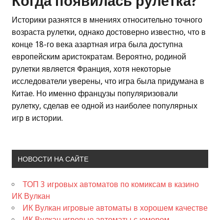
Когда появилась рулетка?
Историки разнятся в мнениях относительно точного
возраста рулетки, однако достоверно известно, что в
конце 18-го века азартная игра была доступна
европейским аристократам. Вероятно, родиной
рулетки является Франция, хотя некоторые
исследователи уверены, что игра была придумана в
Китае. Но именно французы популяризовали
рулетку, сделав ее одной из наиболее популярных
игр в истории.
НОВОСТИ НА САЙТЕ
ТОП 3 игровых автоматов по комиксам в казино
ИК Вулкан
ИК Вулкан игровые автоматы в хорошем качестве
ИК Вулкан игровые автоматы с юмором