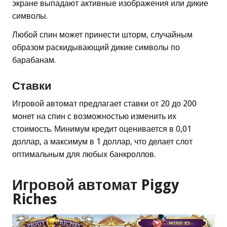
экране выпадают активные изображения или дикие
символы.
Любой спин может принести шторм, случайным
образом раскидывающий дикие символы по
барабанам.
Ставки
Игровой автомат предлагает ставки от 20 до 200
монет на спин с возможностью изменить их
стоимость. Минимум кредит оценивается в 0,01
доллар, а максимум в 1 доллар, что делает слот
оптимальным для любых банкроллов.
Игровой автомат Piggy
Riches