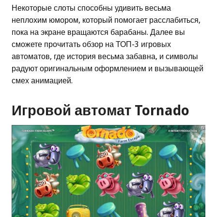
Некоторые слоты способны удивить весьма
неплохим юмором, который помогает расслабиться,
пока на экране вращаются барабаны. Далее вы
сможете прочитать обзор на ТОП-3 игровых
автоматов, где история весьма забавна, и символы
радуют оригинальным оформлением и вызывающей
смех анимацией.
Игровой автомат Tornado