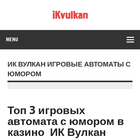
iKvulkan
MENU
ИК ВУЛКАН ИГРОВЫЕ АВТОМАТЫ С
ЮМОРОМ
Топ 3 игровых
автомата с юмором в
казино ИК Вулкан