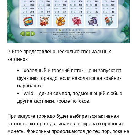
В игре представлено несколько специальных
картинок:
холодный и горячий поток – они запускают
функцию торнадо, если находятся на крайних
барабанах;
wild – дикий символ, подменяющий любые
другие картинки, кроме потоков.
При запуске торнадо будет выбираться активная
картинка, которая утягивается с экрана и приносит
монеты. Фриспины продолжаются до тех пор, пока на