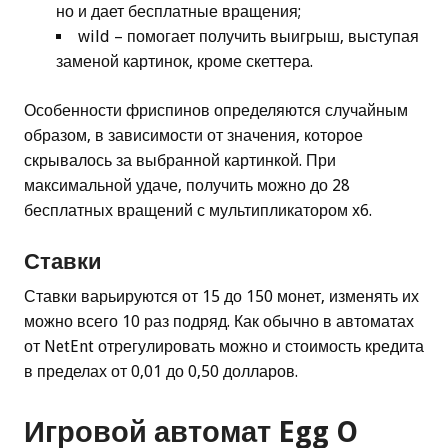
но и дает бесплатные вращения;
wild – помогает получить выигрыш, выступая
заменой картинок, кроме скеттера.
Особенности фриспинов определяются случайным
образом, в зависимости от значения, которое
скрывалось за выбранной картинкой. При
максимальной удаче, получить можно до 28
бесплатных вращений с мультипликатором x6.
Ставки
Ставки варьируются от 15 до 150 монет, изменять их
можно всего 10 раз подряд. Как обычно в автоматах
от NetEnt отрегулировать можно и стоимость кредита
в пределах от 0,01 до 0,50 долларов.
Игровой автомат Egg O