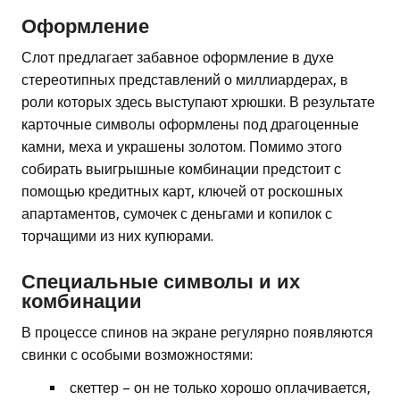
Оформление
Слот предлагает забавное оформление в духе
стереотипных представлений о миллиардерах, в
роли которых здесь выступают хрюшки. В результате
карточные символы оформлены под драгоценные
камни, меха и украшены золотом. Помимо этого
собирать выигрышные комбинации предстоит с
помощью кредитных карт, ключей от роскошных
апартаментов, сумочек с деньгами и копилок с
торчащими из них купюрами.
Специальные символы и их
комбинации
В процессе спинов на экране регулярно появляются
свинки с особыми возможностями:
скеттер – он не только хорошо оплачивается,