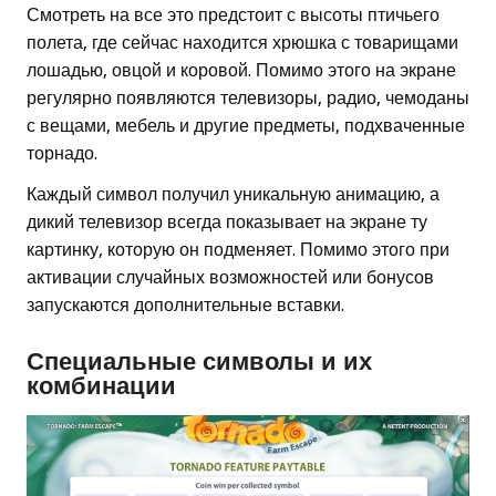
Смотреть на все это предстоит с высоты птичьего
полета, где сейчас находится хрюшка с товарищами
лошадью, овцой и коровой. Помимо этого на экране
регулярно появляются телевизоры, радио, чемоданы
с вещами, мебель и другие предметы, подхваченные
торнадо.
Каждый символ получил уникальную анимацию, а
дикий телевизор всегда показывает на экране ту
картинку, которую он подменяет. Помимо этого при
активации случайных возможностей или бонусов
запускаются дополнительные вставки.
Специальные символы и их
комбинации