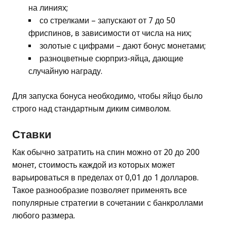
на линиях;
со стрелками – запускают от 7 до 50
фриспинов, в зависимости от числа на них;
золотые с цифрами – дают бонус монетами;
разноцветные сюрприз-яйца, дающие
случайную награду.
Для запуска бонуса необходимо, чтобы яйцо было
строго над стандартным диким символом.
Ставки
Как обычно затратить на спин можно от 20 до 200
монет, стоимость каждой из которых может
варьироваться в пределах от 0,01 до 1 долларов.
Такое разнообразие позволяет применять все
популярные стратегии в сочетании с банкроллами
любого размера.