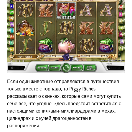
Если один животные отправляются в путешествия
только вместе с торнадо, то Piggy Riches
рассказывает о свинках, которые сами могут купить
себе все, что угодно. Здесь предстоит встретиться с
настоящими копилками-миллиардерами в мехах,
цилиндрах и с кучей драгоценностей в
распоряжении.