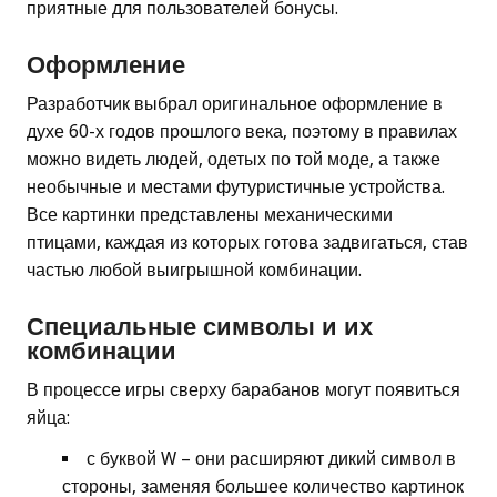
приятные для пользователей бонусы.
Оформление
Разработчик выбрал оригинальное оформление в
духе 60-х годов прошлого века, поэтому в правилах
можно видеть людей, одетых по той моде, а также
необычные и местами футуристичные устройства.
Все картинки представлены механическими
птицами, каждая из которых готова задвигаться, став
частью любой выигрышной комбинации.
Специальные символы и их
комбинации
В процессе игры сверху барабанов могут появиться
яйца:
с буквой W – они расширяют дикий символ в
стороны, заменяя большее количество картинок