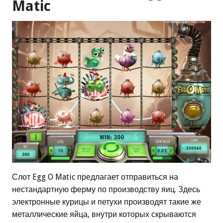
Matic
Слот Egg O Matic предлагает отправиться на
нестандартную ферму по производству яиц. Здесь
электронные курицы и петухи производят такие же
металлические яйца, внутри которых скрываются