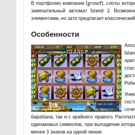
В портфолио компании Igrosoft, слоты кото
замечательный автомат Island 2. Возмож
элементами, но зато предлагает классически
Особенности
Аппа
Isl
ориг
спас
дост
Роби
Уни
сос
соче
барабана, так и с крайнего правого. Распла
одинаковых символов, при выпадении котор
менее 3 знаков на одной линии.