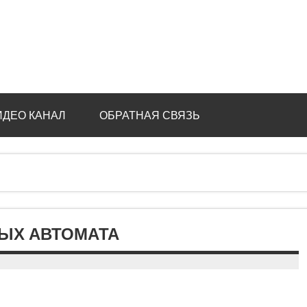
ИДЕО КАНАЛ
ОБРАТНАЯ СВЯЗЬ
ВЫХ АВТОМАТА