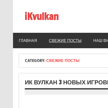
iKvulkan
ГЛАВНАЯ
СВЕЖИЕ ПОСТЫ
НАШ В
CATEGORY:
СВЕЖИЕ ПОСТЫ
ИК ВУЛКАН 3 НОВЫХ ИГРО