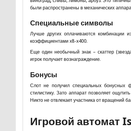
виноград, сливы, лимоны, арбуз. Это типичн
были распространены в механических аппара
Специальные символы
Лучше других оплачиваются комбинации и
коэффициентами х8-х400.
Еще один необычный знак – скаттер (звезд
игрок получает вознаграждение.
Бонусы
Слот не получил специальных бонусных ф
стилистику. Зато аппарат позволяет ощутит
Никто не отвлекает участника от вращений б
Игровой автомат Is